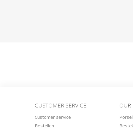
CUSTOMER SERVICE
OUR
Customer service
Porsel
Bestellen
Beste