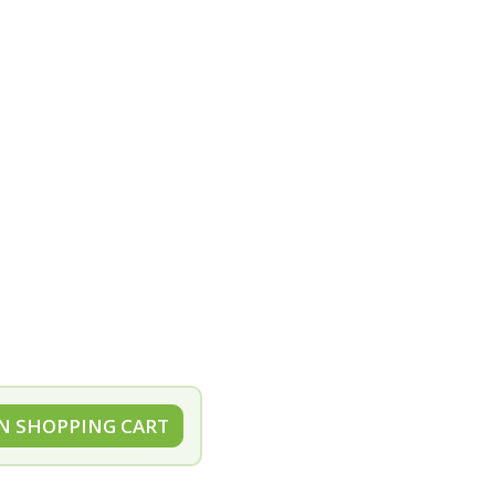
N SHOPPING CART