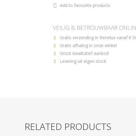
Add to favourite products
VEILIG & BETROUWBAAR ONLI
Gratis verzending in Benelux vanaf € 5
Gratis afhaling in onze winkel
Groot kwalitatief aanbod
Levering uit eigen stock
RELATED PRODUCTS