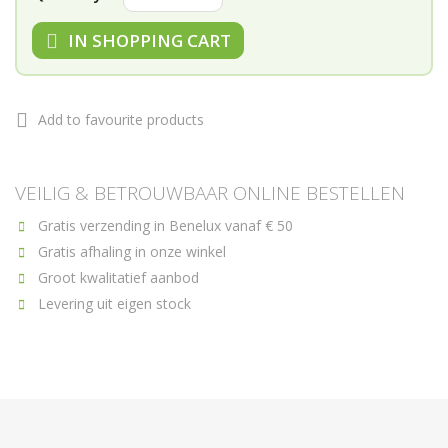
IN SHOPPING CART
Add to favourite products
VEILIG & BETROUWBAAR ONLINE BESTELLEN
Gratis verzending in Benelux vanaf € 50
Gratis afhaling in onze winkel
Groot kwalitatief aanbod
Levering uit eigen stock