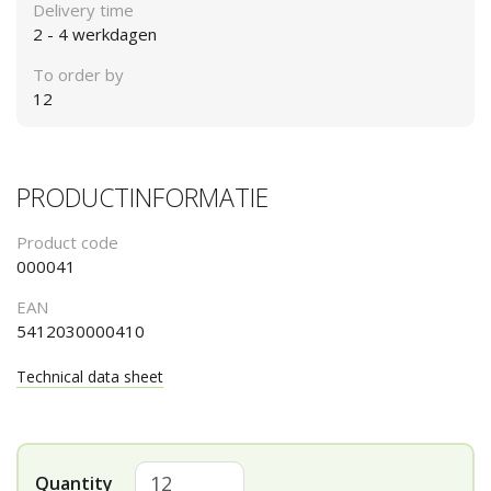
Delivery time
2 - 4 werkdagen
To order by
12
PRODUCTINFORMATIE
Product code
000041
EAN
5412030000410
Technical data sheet
Quantity