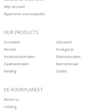
Mijn account
Algemene voorwaarden
OUR PRODUCTS
Porselein
Glaswerk
Bestek
Kookgerei
Keukenmaterialen
Bakmaterialen
Zaalmaterialen
Barmateriaal
Kleding
Outlet
DE KOOKPLANEET
About us
Catalog