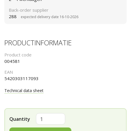
Back-order supplier
288
expected delivery date 16-10-2026
PRODUCTINFORMATIE
Product code
004581
EAN
5420303117093
Technical data sheet
Quantity