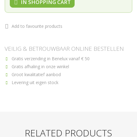
IN SHOPPING CART
Add to favourite products
VEILIG & BETROUWBAAR ONLINE BESTELLEN
Gratis verzending in Benelux vanaf € 50
Gratis afhaling in onze winkel
Groot kwalitatief aanbod
Levering uit eigen stock
RELATED PRODUCTS