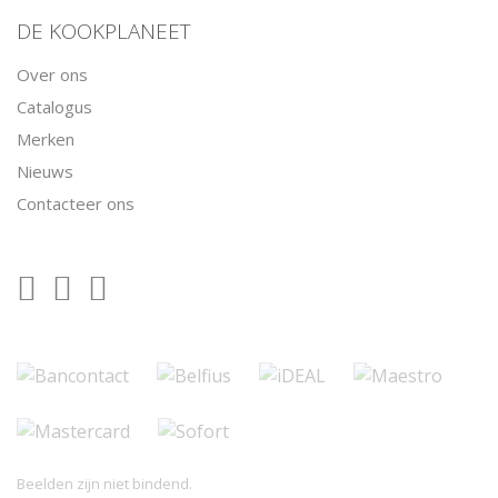
DE KOOKPLANEET
Over ons
Catalogus
Merken
Nieuws
Contacteer ons
Beelden zijn niet bindend.