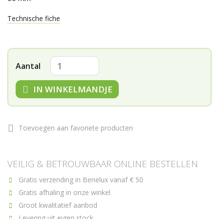
Technische fiche
Aantal
IN WINKELMANDJE
Toevoegen aan favoriete producten
VEILIG & BETROUWBAAR ONLINE BESTELLEN
Gratis verzending in Benelux vanaf € 50
Gratis afhaling in onze winkel
Groot kwalitatief aanbod
Levering uit eigen stock