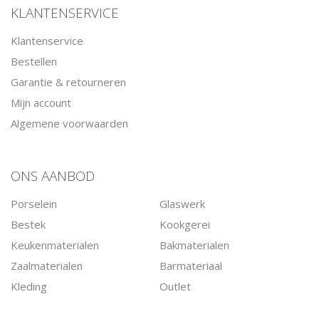
KLANTENSERVICE
Klantenservice
Bestellen
Garantie & retourneren
Mijn account
Algemene voorwaarden
ONS AANBOD
Porselein
Glaswerk
Bestek
Kookgerei
Keukenmaterialen
Bakmaterialen
Zaalmaterialen
Barmateriaal
Kleding
Outlet